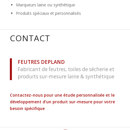
Marqueurs laine ou synthétique
Produits spéciaux et personnalisés
CONTACT
FEUTRES DEPLAND
Fabricant de feutres, toiles de sécherie et
produits sur-mesure laine & synthétique
Contactez-nous
pour une étude personnalisée et le
développement d’un produit sur-mesure pour votre
besoin spécifique