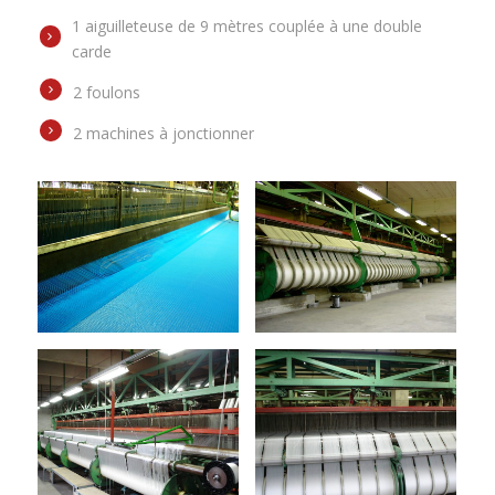
1 aiguilleteuse de 9 mètres couplée à une double
carde
2 foulons
2 machines à jonctionner