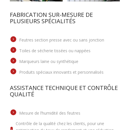
FABRICATION SUR-MESURE DE
PLUSIEURS SPÉCIALITÉS
Feutres section presse avec ou sans jonction
Toiles de sécherie tissées ou nappées
Marqueurs laine ou synthétique
Produits spéciaux innovants et personnalisés
ASSISTANCE TECHNIQUE ET CONTRÔLE
QUALITÉ
Mesure de l’humidité des feutres
Contrôle de la qualité chez les clients, pour une