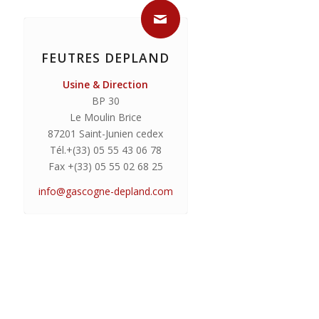
FEUTRES DEPLAND
Usine & Direction
BP 30
Le Moulin Brice
87201 Saint-Junien cedex
Tél.+(33) 05 55 43 06 78
Fax +(33) 05 55 02 68 25
info@gascogne-depland.com