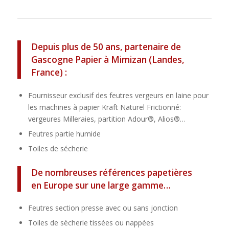
Depuis plus de 50 ans, partenaire de
Gascogne Papier à Mimizan (Landes,
France) :
Fournisseur exclusif des feutres vergeurs en laine pour
les machines à papier Kraft Naturel Frictionné:
vergeures Milleraies, partition Adour®, Alios®…
Feutres partie humide
Toiles de sécherie
De nombreuses références papetières
en Europe sur une large gamme…
Feutres section presse avec ou sans jonction
Toiles de sècherie tissées ou nappées